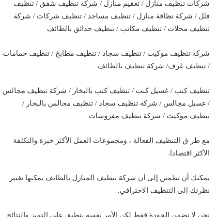
شركات تنظيف منازل / تعقيم منازل / شركة تنظيف شقق / تنظيف
فلل / شركة نظافة منازل / تنظيف مساجد / تنظيف شركات / شركة
تنظيف محلات / تنظيف مكاتب / تنظيف حدائق بالطائف
شركة تنظيف موكيت / تنظيف سجاد / تنظيف مطابخ / تنظيف حمامات
/ تنظيف غرف/ شركة تنظيف بالطائف
تنظيف كنب / غسيل كنب / تنظيف كنب بالبخار / شركة تنظيف مجالس
/ غسيل مجالس / شركة تنظيف سجاد / تنظيف مجالس بالبخار /
تنظيف موكيت / شركة تنظيف مفروشات
مع طر ق التنظيف الفعالة ، ومجموعات العمل الأكثر خبرة والتكلفة
الأكثر اقتصادا.
يمكنك أن تطمئن إلى أن شركة تنظيف المنازل بالطائف يمكنها تغيير
نظرتك إلى التنظيف الاحترافي.
نحن لا نضمن الجودة فقط لكن الأمر نفسه ينطبق على التميز والنتائج