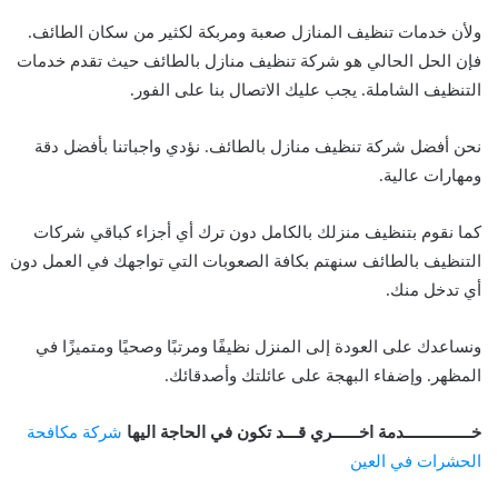
ولأن خدمات تنظيف المنازل صعبة ومربكة لكثير من سكان الطائف.
فإن الحل الحالي هو شركة تنظيف منازل بالطائف حيث تقدم خدمات
التنظيف الشاملة. يجب عليك الاتصال بنا على الفور.
نحن أفضل شركة تنظيف منازل بالطائف. نؤدي واجباتنا بأفضل دقة
ومهارات عالية.
كما نقوم بتنظيف منزلك بالكامل دون ترك أي أجزاء كباقي شركات
التنظيف بالطائف سنهتم بكافة الصعوبات التي تواجهك في العمل دون
أي تدخل منك.
ونساعدك على العودة إلى المنزل نظيفًا ومرتبًا وصحيًا ومتميزًا في
المظهر. وإضفاء البهجة على عائلتك وأصدقائك.
خـــــــــــــــدمة اخــــــري قـــد تكون في الحاجة اليها
شركة مكافحة
الحشرات في العين