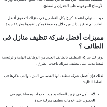
الأوساخ الموجودة على الجدران والمطبخ.
حيث سنولي اهتمامًا كبيرًا بكل التفاصيل في منزلك لتحقيق أفضل
النتائج. تم تحقيق ذلك من خلال مجموعة يمكن تنفيذها بطريقة جيدة.
مميزات أفضل شركة تنظيف منازل فى
الطائف ؟
توفر لك شركة التنظيف بالطائف العديد من الوظائف الهامة والرئيسية
لمساعدتك على تنظيف منزلك بأحدث الطرق ،
لذلك فإن أفضل شركة تنظيف لها العديد من المزايا والتي نذكرها في
النقاط التالية:
لأننا نأمل في تزويد العملاء بجميع الخدمات ومساعدتهم في
الحصول على خدمات تنظيف منزلية جيدة.