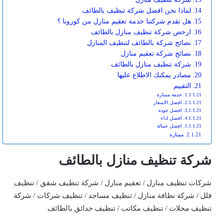
لماذا نحن افضل شركة تنظيف بالطائف
هل تقدم شركتنا خدمة تعقيم منازل من كورونا ؟
ارخص شركة تنظيف منازل بالطائف
نصائح شركة بالطائف لتنظيف المنازل
نصائح شركة تعقيم منازل
شركة تنظيف منازل بالطائف
مصادر يمكنك الاطلاع عليها
التقييم
خدمة ممتازة
افضل الاسعار
افضل جودة
افضل اداء
افضل عمالة
ممتازة
شركة تنظيف منازل بالطائف
شركات تنظيف منازل / تعقيم منازل / شركة تنظيف شقق / تنظيف
فلل / شركة نظافة منازل / تنظيف مساجد / تنظيف شركات / شركة
تنظيف محلات / تنظيف مكاتب / تنظيف حدائق بالطائف