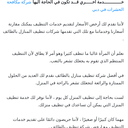
خـــــــــــــــدمة اخــــــري قـــد تكون في الحاجة اليها
شركة مكافحة
الحشرات في دبي
لأننا نقدم لك أرخص الأسعار لتقديم خدمات التنظيف يمكنك مقارنة
أسعارنا وخدماتنا مع تلك التي تقدمها شركات تنظيف المنازل بالطائف
.
نعلم أن المرأة غالبا ما تنظف كثيرا وهو أمر لا يطاق لأن التنظيف
المنتظم الذي تقوم به يجعلك تشعر بالتعب.
في أفضل شركة تنظيف منازل بالطائف نقدم لك العديد من الحلول
الممتازة والرائعة لتجعلك تشعر بالراحة في المنزل.
لست بحاجة إلى تنظيف المنزل كل يوم ، لأننا نوفر لك خدمة تنظيف
المنزل التي يمكن أن تساعدك في تنظيف منزلك.
مهما كان كبيرًا أو صغيرًا ، لأننا حريصون دائمًا على تقديم خدمات
التنظيف مع ارخص شركة تنظيف بالطائف .