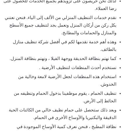
لذلك نحن حريصون على تزويدهم بجميع الخدمات للحصول على
رضا العملاء.
نقدم خدمات التنظيف المنزلي من الألف إلى الياء. فنحن نعتني
بكل ركن من أركان المنزل ونعمل بجد لتنظيف جميع الأسطح
والمنازل والحمامات والمطابخ.
وهذه أهم خدمة نقدمها لكم في أفضل شركة تنظيف منازل
بالطائف.
كما نهتم بنظافة الحديقة ووجهة الفيلا ، ونهتم بنظافة المنزل.
نستخدم أحدث المنظفات لتنظيف الأرضية .
استخدام هذه المنظفات لجعل الأرضية لامعة وخالية من
الخدوش.
تنظيف الحمام ، يقوم موظفينا بدخول الحمام وتنظيفه من
الحائط إلى الأرض.
وبعد ذلك ستحصل على حمام نظيف خالي من الكائنات الحية
الدقيقة والبكتيريا والأوساخ الأخرى في الحمام.
نظافة المطبخ ، فنحن نعرف كمية الأوساخ الموجودة في