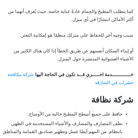
كما يتطلب المطبخ والحمام عادةً عناية خاصة. حيث يُعرف أنهما من
أكثر الأماكن انتشارًا في أي منزل.
سبب وجيه آخر للحفاظ على منزلك منظمًا هو إمكانية التعثر.
أو إيذاء السكان أنفسهم عن طريق الخطأ إذا كان هناك الكثير من
الأشياء العشوائية المنتشرة حول المنزل.
خـــــــــــــــدمة اخــــــري قـــد تكون في الحاجة اليها
شركة مكافحة
حشرات في الشارقة
شركة نظافة
حافظ على جميع أسطح المطبخ خالية من الأوساخ.
نظف المصارف والمصارف والأشياء المستخدمة في الطهي
بانتظام. من المهم أيضًا غسل وتطهير صناديق القمامة والمناطق