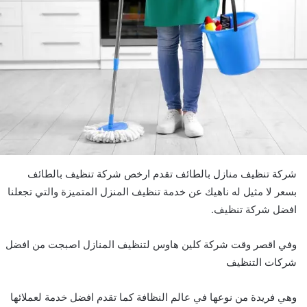
شركة تنظيف منازل بالطائف تقدم ارخص شركة تنظيف بالطائف
بسعر لا مثيل له ناهيك عن خدمة تنظيف المنزل المتميزة والتي تجعلنا
افضل شركة تنظيف.
وفي اقصر وقت شركة كلين هاوس لتنظيف المنازل اصبجت من افضل
شركات التنظيف
وهي فريدة من نوعها في عالم النظافة كما تقدم افضل خدمة لعملائها