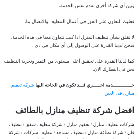
وبين أي شركة أخرى تقدم نفس الخدمة.
فعليك التعاون على الفور في أعمال التنظيف والاتصال بنا.
لا تقلق بشأن تنظيف المنزل اذا كنت تتعاون معنا في هذه الخدمة.
فنحن لدينا القدرة على الوصول إلى أي مكان في دي .
كما لدينا القدرة على تحقيق أعلى مستوى من التميز وتجربة التنظيف
نحن في انتظارك الآن.
خـــــــــــــــدمة اخــــــري قـــد تكون في الحاجة اليها
شركة تعقيم
منازل فى العين
افضل شركة تنظيف منازل بالطائف
شركات تنظيف منازل / تعقيم منازل / شركة تنظيف شقق / تنظيف
فلل / شركة نظافة منازل / تنظيف مساجد / تنظيف شركات / شركة