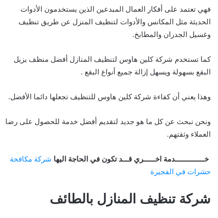
فهي تعتمد على أفكار العمال المبدعين الذين يستخدمون الأدوات
الحديثة مثل المكانس والأدوات لتنظيف المنزل عن طريق تنظيف
وغسيل الجدران والمطابخ.
كما تستخدم شركة كلين هاوس لتنظيف المنازل أفضل منظف يزيل
البقع بسهولة ويسهل إزالة جميع أنواع البقع .
وهذا يعني أن كفاءة شركة كلين هاوس للتنظيف تجعلها دائما الأفضل.
ونحن نبحث عن كل ما هو جديد لتقديم أفضل خدمة للحصول على رضا
العملاء وثقتهم.
خـــــــــــــــدمة اخــــــري قـــد تكون في الحاجة اليها
شركة مكافحة
حشرات في الفجيرة
شركة تنظيف المنازل بالطائف