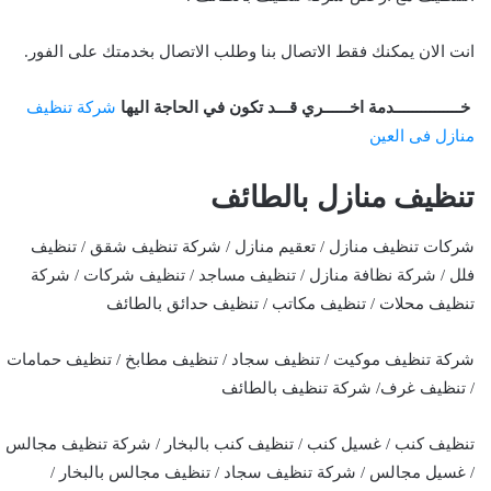
انت الان يمكنك فقط الاتصال بنا وطلب الاتصال بخدمتك على الفور.
خـــــــــــــــدمة اخــــــري قـــد تكون في الحاجة اليها
شركة تنظيف
منازل فى العين
تنظيف منازل بالطائف
شركات تنظيف منازل / تعقيم منازل / شركة تنظيف شقق / تنظيف
فلل / شركة نظافة منازل / تنظيف مساجد / تنظيف شركات / شركة
تنظيف محلات / تنظيف مكاتب / تنظيف حدائق بالطائف
شركة تنظيف موكيت / تنظيف سجاد / تنظيف مطابخ / تنظيف حمامات
/ تنظيف غرف/ شركة تنظيف بالطائف
تنظيف كنب / غسيل كنب / تنظيف كنب بالبخار / شركة تنظيف مجالس
/ غسيل مجالس / شركة تنظيف سجاد / تنظيف مجالس بالبخار /