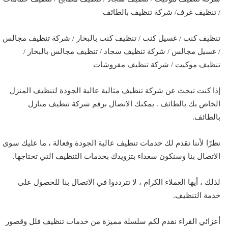
/ تنظيف غرف/ شركة تنظيف بالطائف
تنظيف كنب / غسيل كنب / تنظيف كنب بالبخار / شركة تنظيف مجالس
/ غسيل مجالس / شركة تنظيف سجاد / تنظيف مجالس بالبخار /
تنظيف موكيت / شركة تنظيف مفروشات
إذا كنت تبحث عن شركة تنظيف مثالية عالية الجودة لتنظيف المنزل
الخاص بك بالطائف . يمكنك الاتصال برقم شركة تنظيف منازل
بالطائف.
نظرًا لأننا نقدم لك خدمات تنظيف عالية الجودة وفعالة ، ما عليك سوى
الاتصال بنا وسنكون سعداء بتزويدك بخدمات التنظيف التي تحتاجها.
لذلك ، أيها العملاء الكرام ، لا تترددوا في الاتصال بنا للحصول على
خدمة التنظيف.
أعزائي القراء نقدم لكم سلسلة مميزة من خدمات تنظيف فلل وقصور