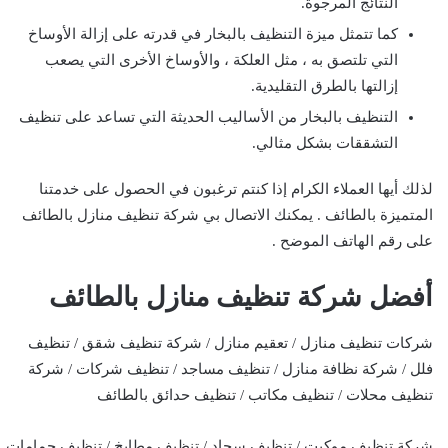
النتائج المرجوة.
كما تتمثل ميزة التنظيف بالبخار في قدرته على إزالة الأوساخ
التي تلتصق به ، مثل العلكة ، والأوساخ الأخرى التي يصعب
إزالتها بالطرق التقليدية.
التنظيف بالبخار من الأساليب الحديثة التي تساعد على تنظيف
التشققات بشكل مثالي.
لذلك أيها العملاء الكرام إذا كنتم ترغبون في الحصول على خدمتنا
المتميزة بالطائف . يمكنك الاتصال بي شركة تنظيف منازل بالطائف
على رقم الهاتف الموضح .
أفضل شركة تنظيف منازل بالطائف
شركات تنظيف منازل / تعقيم منازل / شركة تنظيف شقق / تنظيف
فلل / شركة نظافة منازل / تنظيف مساجد / تنظيف شركات / شركة
تنظيف محلات / تنظيف مكاتب / تنظيف حدائق بالطائف
شركة تنظيف موكيت / تنظيف سجاد / تنظيف مطابخ / تنظيف حمامات