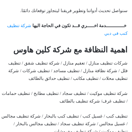
سنواصل تحديث أدواتنا وتطوير فريقنا ليتجاوز توقعاتك دائمًا.
خـــــــــــــــدمة اخــــــري قـــد تكون في الحاجة اليها
شركة تنظيف
كنب فى دبي
اهمية النظافة مع شركة كلين هاوس
شركات تنظيف منازل / تعقيم منازل / شركة تنظيف شقق / تنظيف
فلل / شركة نظافة منازل / تنظيف مساجد / تنظيف شركات / شركة
تنظيف محلات / تنظيف مكاتب / تنظيف حدائق بالطائف
شركة تنظيف موكيت / تنظيف سجاد / تنظيف مطابخ / تنظيف حمامات
/ تنظيف غرف/ شركة تنظيف بالطائف
تنظيف كنب / غسيل كنب / تنظيف كنب بالبخار / شركة تنظيف مجالس
/ غسيل مجالس / شركة تنظيف سجاد / تنظيف مجالس بالبخار /
تنظيف موكيت / شركة تنظيف مفروشات