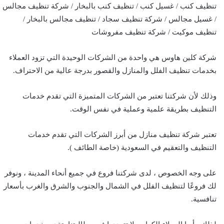
تنظيف كنب / غسيل كنب / تنظيف كنب بالبخار / شركة تنظيف مجالس
/ غسيل مجالس / شركة تنظيف سجاد / تنظيف مجالس بالبخار /
تنظيف موكيت / شركة تنظيف مفروشات
شركة كلين هاوس هي واحدة من الشركات الوحيدة التي تزود العملاء
بخدمات تنظيف الفلل والمنازل والقصور بدرجة عالية من الاحتراف.
وذلك لأن شركتنا تعتبر من الشركات المتميزة التي تقدم خدمات
التنظيف بطريقة علمية وعملية في نفس الوقت.
تعتبر شركة تنظيف منازل من أبرز الشركات التي تقدم خدمات
التنظيف والتعقيم في السعودية (خاصة الطائف ).
على وجه الخصوص ، لدى شركتنا فروع في جميع أنحاء المدينة ، ونوفر
لك فروعًا لتنظيف الفلل في الشمال والجنوب والشرق والغرب بأسعار
تنافسية.