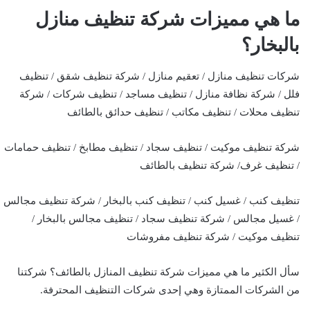
ما هي مميزات شركة تنظيف منازل
بالبخار؟
شركات تنظيف منازل / تعقيم منازل / شركة تنظيف شقق / تنظيف
فلل / شركة نظافة منازل / تنظيف مساجد / تنظيف شركات / شركة
تنظيف محلات / تنظيف مكاتب / تنظيف حدائق بالطائف
شركة تنظيف موكيت / تنظيف سجاد / تنظيف مطابخ / تنظيف حمامات
/ تنظيف غرف/ شركة تنظيف بالطائف
تنظيف كنب / غسيل كنب / تنظيف كنب بالبخار / شركة تنظيف مجالس
/ غسيل مجالس / شركة تنظيف سجاد / تنظيف مجالس بالبخار /
تنظيف موكيت / شركة تنظيف مفروشات
سأل الكثير ما هي مميزات شركة تنظيف المنازل بالطائف؟ شركتنا
من الشركات الممتازة وهي إحدى شركات التنظيف المحترفة.