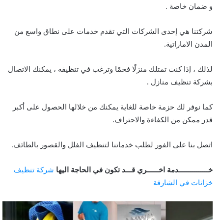
و ضمان خاصة .
شركتنا هي إحدى الشركات التي تقدم خدمات على نطاق واسع من
المدن الاماراتية.
لذلك ، إذا كنت تمتلك منزلًا فخمًا وترغب في تنظيفه ، يمكنك الاتصال
بشركة تنظيف منازل .
كما نوفر لك حزمة خاصة للغاية يمكنك من خلالها الحصول على أكبر
قدر ممكن من الكفاءة والاحتراف.
اتصل بنا على الفور لطلب خدماتنا لتنظيف الفلل والقصور بالطائف.
خـــــــــــــــدمة اخــــــري قـــد تكون في الحاجة اليها
شركة تنظيف
خزانات في الشارقة