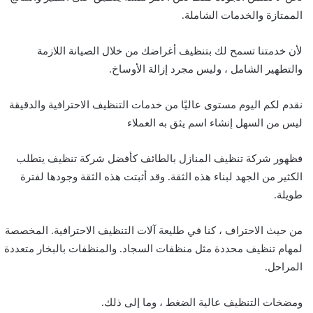
الممتازة والخدمات الشاملة.
لأن خدمتنا تسمح لك بتنظيف أغراضك من خلال الصيانة اللازمة
والتطهير الشامل ، وليس مجرد إزالة الأوساخ.
نقدم لكم اليوم مستوى عاليًا من خدمات التنظيف الاحترافية والدقيقة
ليس من السهل إنشاء اسم يثق به العملاء
فظهور شركة تنظيف المنازل بالطائف كأفضل شركة تنظيف يتطلب
الكثير من الجهد لبناء هذه الثقة. وقد أثبتت هذه الثقة وجودها لفترة
طويلة.
من حيث الاحتراف ، كنا في طليعة آلات التنظيف الاحترافية. المخصصة
لمهام تنظيف محددة مثل منظفات السجاد. والمنظفات بالبخار متعددة
المراحل.
ومضخات التنظيف عالية الضغط ، وما إلى ذلك.