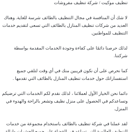
تنظيف موكيت / شركة تنظيف مفروشات
لا شك أن المنافسة في مجال التنظيف بالطائف شرسة للغاية. وهناك
العديد من شركات تنظيف المنازل بالطائف التي تسعى لتقديم خدمات
التنظيف للمواطنين.
لذلك حرصنا دائمًا على كفاءة وجودة الخدمات المقدمة بواسطة
شركتنا.
كما نحرص على أن نكون قريبين منك في أي وقت لتلقي جميع
استفساراتك حول خدمات تنظيف المنازل بالطائف التي تقدمها .
دائما نحن الخيار الأول لعملائنا ، لذلك نقدم لكم الخدمات التي ترضيكم
وتساعدكم في الحصول على منزل نظيف وتشعر بالراحة والهدوء في
المنزل.
لقد عملنا في شركة تنظيف بالطائف باستخدام مجموعة من خدمات
التنظيف العالمية التي تساعد في القضاء على جميع الحشرات وإزالة