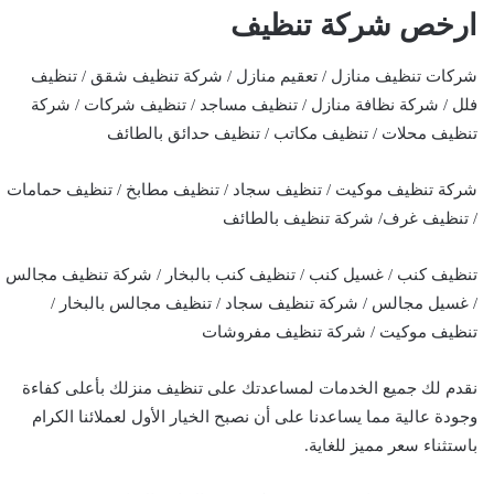
ارخص شركة تنظيف
شركات تنظيف منازل / تعقيم منازل / شركة تنظيف شقق / تنظيف
فلل / شركة نظافة منازل / تنظيف مساجد / تنظيف شركات / شركة
تنظيف محلات / تنظيف مكاتب / تنظيف حدائق بالطائف
شركة تنظيف موكيت / تنظيف سجاد / تنظيف مطابخ / تنظيف حمامات
/ تنظيف غرف/ شركة تنظيف بالطائف
تنظيف كنب / غسيل كنب / تنظيف كنب بالبخار / شركة تنظيف مجالس
/ غسيل مجالس / شركة تنظيف سجاد / تنظيف مجالس بالبخار /
تنظيف موكيت / شركة تنظيف مفروشات
نقدم لك جميع الخدمات لمساعدتك على تنظيف منزلك بأعلى كفاءة
وجودة عالية مما يساعدنا على أن نصبح الخيار الأول لعملائنا الكرام
باستثناء سعر مميز للغاية.