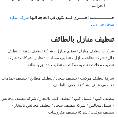
الجراثيم.
خـــــــــــــــدمة اخــــــري قـــد تكون في الحاجة اليها
شركة تنظيف
سجاد في دبي
تنظيف منازل بالطائف
شركات تنظيف منازل / تعقيم منازل / شركة تنظيف شقق / تنظيف
فلل / شركة نظافة منازل / تنظيف مساجد / تنظيف شركات / شركة
تنظيف محلات / تنظيف مكاتب / تنظيف حدائق بالطائف
شركة تنظيف موكيت / تنظيف سجاد / تنظيف مطابخ / تنظيف حمامات
/ تنظيف غرف/ شركة تنظيف بالطائف
تنظيف كنب / غسيل كنب / تنظيف كنب بالبخار / شركة تنظيف مجالس
/ غسيل مجالس / شركة تنظيف سجاد / تنظيف مجالس بالبخار /
تنظيف موكيت / شركة تنظيف مفروشات