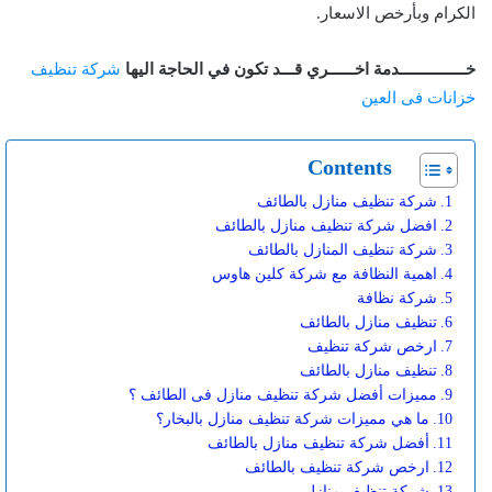
الكرام وبأرخص الاسعار.
خـــــــــــــــدمة اخــــــري قـــد تكون في الحاجة اليها
شركة تنظيف
خزانات فى العين
Contents
شركة تنظيف منازل بالطائف
افضل شركة تنظيف منازل بالطائف
شركة تنظيف المنازل بالطائف
اهمية النظافة مع شركة كلين هاوس
شركة نظافة
تنظيف منازل بالطائف
ارخص شركة تنظيف
تنظيف منازل بالطائف
مميزات أفضل شركة تنظيف منازل فى الطائف ؟
ما هي مميزات شركة تنظيف منازل بالبخار؟
أفضل شركة تنظيف منازل بالطائف
ارخص شركة تنظيف بالطائف
شركة تنظيف منازل