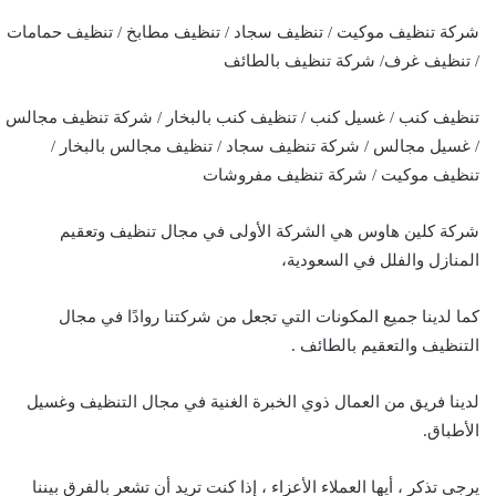
شركة تنظيف موكيت / تنظيف سجاد / تنظيف مطابخ / تنظيف حمامات
/ تنظيف غرف/ شركة تنظيف بالطائف
تنظيف كنب / غسيل كنب / تنظيف كنب بالبخار / شركة تنظيف مجالس
/ غسيل مجالس / شركة تنظيف سجاد / تنظيف مجالس بالبخار /
تنظيف موكيت / شركة تنظيف مفروشات
شركة كلين هاوس هي الشركة الأولى في مجال تنظيف وتعقيم
المنازل والفلل في السعودية،
كما لدينا جميع المكونات التي تجعل من شركتنا روادًا في مجال
التنظيف والتعقيم بالطائف .
لدينا فريق من العمال ذوي الخبرة الغنية في مجال التنظيف وغسيل
الأطباق.
يرجى تذكر ، أيها العملاء الأعزاء ، إذا كنت تريد أن تشعر بالفرق بيننا