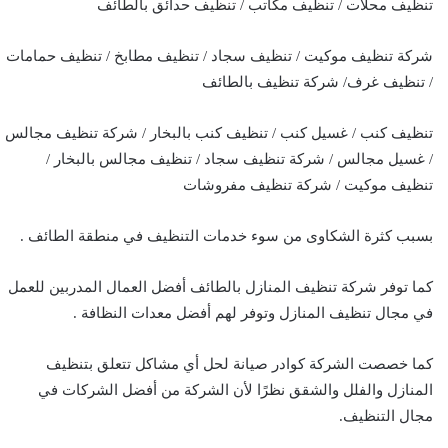
تنظيف محلات / تنظيف مكاتب / تنظيف حدائق بالطائف
شركة تنظيف موكيت / تنظيف سجاد / تنظيف مطابخ / تنظيف حمامات
/ تنظيف غرف/ شركة تنظيف بالطائف
تنظيف كنب / غسيل كنب / تنظيف كنب بالبخار / شركة تنظيف مجالس
/ غسيل مجالس / شركة تنظيف سجاد / تنظيف مجالس بالبخار /
تنظيف موكيت / شركة تنظيف مفروشات
بسبب كثرة الشكاوى من سوء خدمات التنظيف في منطقة الطائف .
كما توفر شركة تنظيف المنازل بالطائف أفضل العمال المدربين للعمل
في مجال تنظيف المنازل وتوفر لهم أفضل معدات النظافة .
كما خصصت الشركة كوادر صيانة لحل أي مشاكل تتعلق بتنظيف
المنازل والفلل والشقق نظرًا لأن الشركة من أفضل الشركات في
مجال التنظيف.