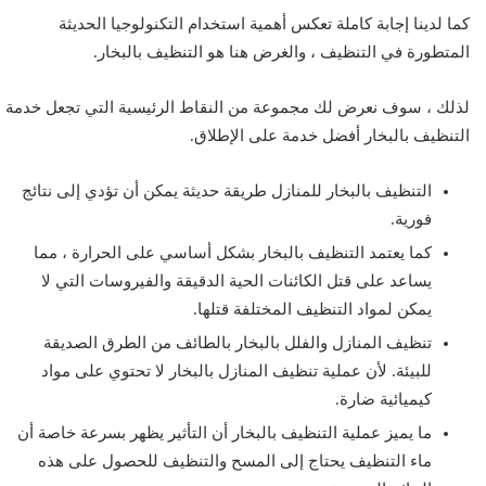
كما لدينا إجابة كاملة تعكس أهمية استخدام التكنولوجيا الحديثة
المتطورة في التنظيف ، والغرض هنا هو التنظيف بالبخار.
لذلك ، سوف نعرض لك مجموعة من النقاط الرئيسية التي تجعل خدمة
التنظيف بالبخار أفضل خدمة على الإطلاق.
التنظيف بالبخار للمنازل طريقة حديثة يمكن أن تؤدي إلى نتائج
فورية.
كما يعتمد التنظيف بالبخار بشكل أساسي على الحرارة ، مما
يساعد على قتل الكائنات الحية الدقيقة والفيروسات التي لا
يمكن لمواد التنظيف المختلفة قتلها.
تنظيف المنازل والفلل بالبخار بالطائف من الطرق الصديقة
للبيئة. لأن عملية تنظيف المنازل بالبخار لا تحتوي على مواد
كيميائية ضارة.
ما يميز عملية التنظيف بالبخار أن التأثير يظهر بسرعة خاصة أن
ماء التنظيف يحتاج إلى المسح والتنظيف للحصول على هذه