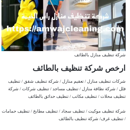
شركة تنظيف منازل بالطائف
ارخص شركة تنظيف بالطائف
شركات تنظيف منازل / تعقيم منازل / شركة تنظيف شقق / تنظيف
فلل / شركة نظافة منازل / تنظيف مساجد / تنظيف شركات / شركة
تنظيف محلات / تنظيف مكاتب / تنظيف حدائق بالطائف
شركة تنظيف موكيت / تنظيف سجاد / تنظيف مطابخ / تنظيف حمامات
/ تنظيف غرف/ شركة تنظيف بالطائف