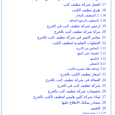
افضل شركة تنظيف كنب
طرق تنظيف الكنب
1ـ التنظيف بالبخار
التنظيف بالرغوة الجافة
ارخص شركة تنظيف كنب فى الخرج
مزايا شركة تنظيف كنب بالخرج
معايير التميز في شركة تنظيف كنب بالخرج
الخطوات التقليدية لتنظيف الكنب
التخلص من الاتربة
القضاء على البقع
التلميع
التعطير
إضافة طلة عصرية للكنب
اسعار تنظيف الكنب بالخرج
العمالة فى شركة تنظيف كنب بالخرج
شركة تنظيف كنب فى الخرج
تخفيضات شركة تنظيف كنب بالخرج
لماذا شركة كلين هاوس لتنظيف الكنب بالخرج
مصادر يمكنك الاطلاع عليها
التقييم
خدمة ممتازة