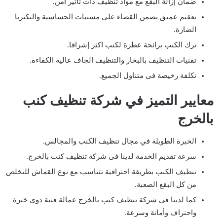
ضمان إزالة البقع مع مواد تنظيف ذات تأثير آمن.
تعقيم عميق يضمن القضاء على مسببات الحساسية والبكتريا
الضارة.
ترك الكنب برائحة عطرة لكنب اكثر إشراقا.
تقنيات التنظيف بالبخار والتنظيف الجاف عالية الكفاءة.
تكلفة رخيصة فى متناول الجميع.
معايير التميز في شركة تنظيف كنب
بالخرج
الخبرة الطويلة في مجال تنظيف الكنب والمجالس.
سرعة تقديم الخدمة لدينا فى شركة تنظيف كنب بالخرج.
تنظيف الكنب بطريقة احترافية تتناسب مع نوع القماش للتخلص
من كل البقع الصعبة.
كما لدينا فى شركة تنظيف كنب بالخرج عمالة فنية ذوي خبرة
واحتراف وأمانة وسرعة.