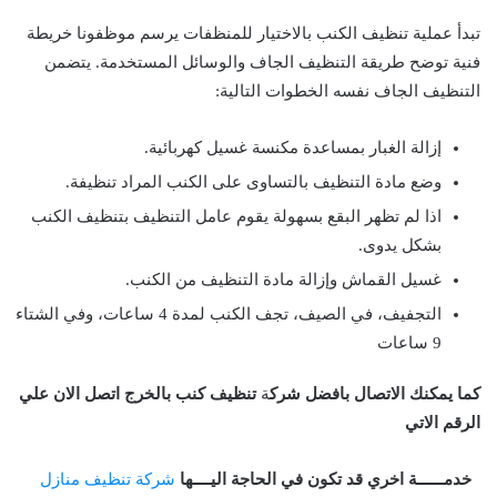
تبدأ عملية تنظيف الكنب بالاختيار للمنظفات يرسم موظفونا خريطة
فنية توضح طريقة التنظيف الجاف والوسائل المستخدمة. يتضمن
التنظيف الجاف نفسه الخطوات التالية:
إزالة الغبار بمساعدة مكنسة غسيل كهربائية.
وضع مادة التنظيف بالتساوى على الكنب المراد تنظيفة.
اذا لم تظهر البقع بسهولة يقوم عامل التنظيف بتنظيف الكنب
بشكل يدوى.
غسيل القماش وإزالة مادة التنظيف من الكنب.
التجفيف، في الصيف، تجف الكنب لمدة 4 ساعات، وفي الشتاء
9 ساعات
كما يمكنك الاتصال بافضل شرك
ة
تنظيف كنب بالخرج اتصل الان علي
الرقم الاتي
خدمــــــة اخري قد تكون في الحاجة اليــــها
شركة تنظيف منازل