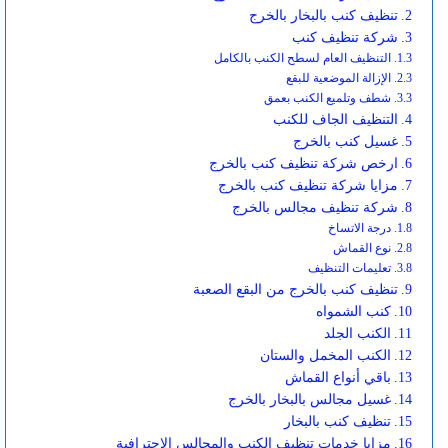
تنظيف كنب بالبخار بالخرج
شركة تنظيف كنب
التنظيف العام لسطح الكنب بالكامل
الإزالة الموضعية للبقع
شطف وتلميع الكنب بعمق
التنظيف الجاف للكنب
غسيل كنب بالخرج
ارخص شركة تنظيف كنب بالخرج
مزايا شركة تنظيف كنب بالخرج
شركة تنظيف مجالس بالخرج
درجة الاتساخ
نوع القماش
تعليمات التنظيف
تنظيف كنب بالخرج من البقع الصعبة
كنب الشمواه
الكنب الجلد
الكنب المخمل والستان
باقي أنواع القماش
غسيل مجالس بالبخار بالخرج
تنظيف كنب بالبخار
مزايا خدمات تنظيف الكنب والمجالس الاحترافية