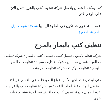
كما يمكنك الاتصال بافضل شركة تنظيف كنب بالخرج اتصل الان
علي الرقم الاتي
خدمــــــة اخري قد تكون في الحاجة اليــــها
شركة تعقيم منازل
بالمدينة المنورة
تنظيف كنب بالبخار بالخرج
شركة تنظيف كنب / غسيل كنب / تنظيف كنب بالبخار / شركة تنظيف
مجالس / غسيل مجالس / شركة تنظيف سجاد / تنظيف مجالس
بالبخار / تنظيف موكيت / شركة تنظيف مفروشات.
حتى لو تعرضت الكبن لأسوأ انواع البقع، فلا داعي للتخلي عن الأثاث
المفضل لديك. فقط اطلب الخدمة من شركة تنظيف كنب بالخرج. كما
نقدم للعميل خدمة تنظيف كنب تجعلة يتستمر لمدة عشر سنوات
أخرى.