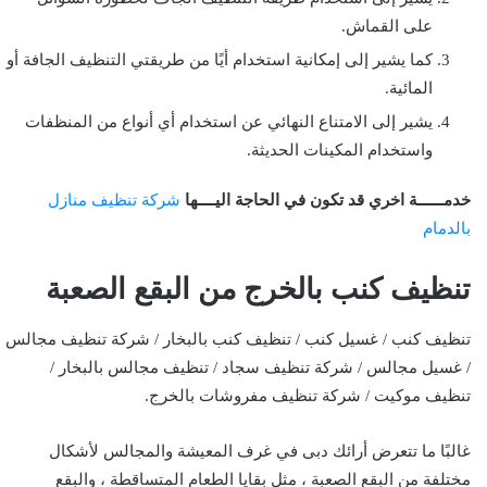
على القماش.
كما يشير إلى إمكانية استخدام أيًا من طريقتي التنظيف الجافة أو
المائية.
يشير إلى الامتناع النهائي عن استخدام أي أنواع من المنظفات
واستخدام المكينات الحديثة.
خدمــــــة اخري قد تكون في الحاجة اليــــها
شركة تنظيف منازل
بالدمام
تنظيف كنب بالخرج من البقع الصعبة
تنظيف كنب / غسيل كنب / تنظيف كنب بالبخار / شركة تنظيف مجالس
/ غسيل مجالس / شركة تنظيف سجاد / تنظيف مجالس بالبخار /
تنظيف موكيت / شركة تنظيف مفروشات بالخرج.
غالبًا ما تتعرض أرائك دبى في غرف المعيشة والمجالس لأشكال
مختلفة من البقع الصعبة ، مثل بقايا الطعام المتساقطة ، والبقع