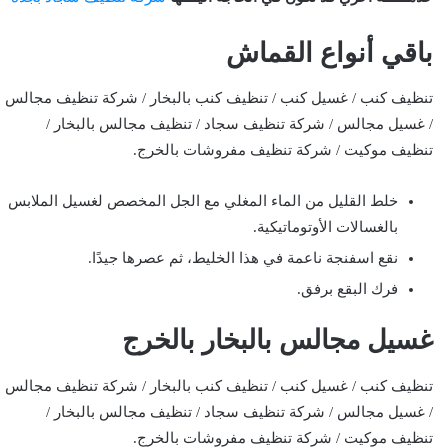
باقي أنواع القماش
تنظيف كنب / غسيل كنب / تنظيف كنب بالبخار / شركة تنظيف مجالس
/ غسيل مجالس / شركة تنظيف سجاد / تنظيف مجالس بالبخار /
تنظيف موكيت / شركة تنظيف مفروشات بالخرج.
خلط القليل من الماء المغلي مع الجل المخصص لغسيل الملابس
بالغسالات الأوتوماتيكية.
نقع اسفنجة ناعمة في هذا الخليط، ثم عصرها جيدًا.
فرك البقع برفق.
غسيل مجالس بالبخار بالخرج
تنظيف كنب / غسيل كنب / تنظيف كنب بالبخار / شركة تنظيف مجالس
/ غسيل مجالس / شركة تنظيف سجاد / تنظيف مجالس بالبخار /
تنظيف موكيت / شركة تنظيف مفروشات بالخرج.