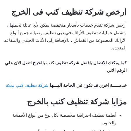
ارخص شركة تنظيف كنب فى الخرج
أرخص شركة تقدم خدمات بأسعار منخفضة يمكن لأي عائلة تحملها ،
وتشمل عمليات تنظيف الأرائك في دبى تنظيف وصيانة جميع أنواع
الأرائك المصنوعة من القماش ، بالإضافة إلى الأثاث الجلدي والمقاعد
المنجدة.
كما يمكنك الاتصال بافضل شركة تنظيف كنب بالخرج اتصل الان علي
الرقم الاتي
خدمــــــة اخري قد تكون في الحاجة اليــــها
شركة تنظيف كنب بمكة
مزايا شركة تنظيف كنب بالخرج
أنظمة تنظيف احترافية مخصصة لكل نوع من أنواع الأقمشة
والجلود.