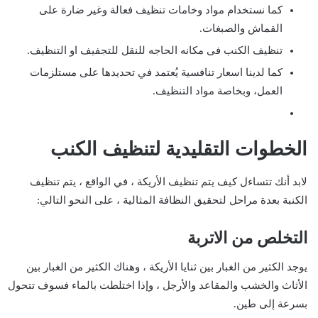
كما نستخدام مواد وخامات تنظيف فعالة وغير ضارة على
القماش والصبغات.
تنظيف الكنب فى مكانه الحاجه للنقل للتجفيف او التنظيف.
كما لدينا اسعار تنافسية يُعتمد في تحديدها على مستلزمات
العمل، وبخاصة مواد التنظيف.
الخطوات التقليدية لتنظيف الكنب
لابد أنك تتساءل كيف يتم تنظيف الأريكة ، في الواقع ، يتم تنظيف
الكنبة بعدة مراحل لتحقيق النظافة المثالية ، على النحو التالي:
التخلص من الاتربة
يوجد الكثير من الغبار بين ثنايا الأريكة ، وهناك الكثير من الغبار بين
الأثاث والخشب والمقاعد والأرجل ، وإذا اختلطت بالماء فسوف تتحول
بسرعة إلى طين.