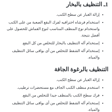
1ـ التنظيف بالبخار
إزالة الغبار عن سطح الكنب.
استخدام فرشاه اخترافيه لفرك البقع الصعبة من على الكنب
واستخدام نوع المنظف المناسب لنوع القماش للحصول على
أفضل نتيجة.
إستخدام آله التنظيف بالبخار للتخلص من كل البقع.
إستخدام آله الشفط للتخلص من أى بواقى سائل التنظيف
والمياه.
التنظيف بالرغوة الجافة
إزالة الغبار عن سطح الكنب.
استخدم منظف الكنب الجاف مع مستحضرات ترطيب.
فرك سطح الكنب بالمنظف جيدا للتخلص من البقع.
إستخدام آله الشفط للتخلص من أى بواقى سائل التنظيف
والمياه.