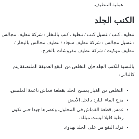
عملية التنظيف.
الكنب الجلد
تنظيف كنب / غسيل كنب / تنظيف كنب بالبخار / شركة تنظيف مجالس
/ غسيل مجالس / شركة تنظيف سجاد / تنظيف مجالس بالبخار /
تنظيف موكيت / شركة تنظيف مفروشات بالخرج.
بالنسبة للكنب الجلد فإن التخلص من البقع العميقة الملتصقة يتم
كالتالي:
التخلص من الغبار بمسح الجلد بقطعة قماش ناعمة الملمس.
مزج الماء البارد بالخل الأبيض.
غمس قطعة القماش فى المحلول. وعصرها جيدا حتى تكون
رطبة قليلا ليست مبللة.
فرك البقع من على الجلد بهدوء.