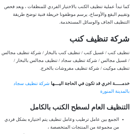
كما تبدأ عملية تنظيف الكنب بالاختيار الفردي للمنظفات ، وبعد فحص
وتقييم البقع والأوساخ، يرسم موظفونا خريطة فنية توضح طريقة
التنظيف الجاف والوسائل المستخدمة.
شركة تنظيف كنب
تنظيف كنب / غسيل كنب / تنظيف كنب بالبخار / شركة تنظيف مجالس
/ غسيل مجالس / شركة تنظيف سجاد / تنظيف مجالس بالبخار /
تنظيف موكيت / شركة تنظيف مفروشات بالخرج.
خدمــــــة اخري قد تكون في الحاجة اليــــها
شركة تنظيف سجاد
بالمدينة المنورة
التنظيف العام لسطح الكنب بالكامل
الجمع بين عامل ترطيب وعامل تنظيف يتم اختياره بشكل فردي
من مجموعة من المنتجات المتخصصة ،