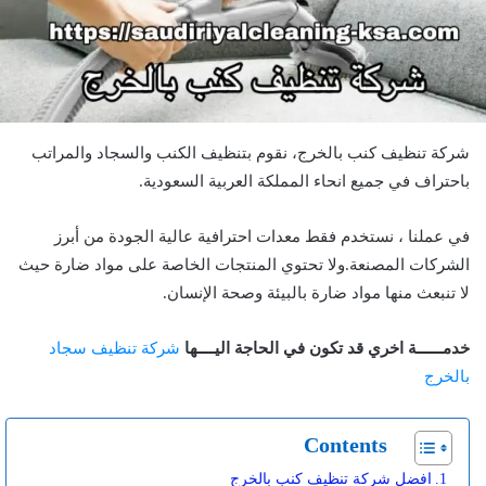
شركة تنظيف كنب بالخرج، نقوم بتنظيف الكنب والسجاد والمراتب
باحتراف في جميع انحاء المملكة العربية السعودية.
في عملنا ، نستخدم فقط معدات احترافية عالية الجودة من أبرز
الشركات المصنعة.ولا تحتوي المنتجات الخاصة على مواد ضارة حيث
لا تنبعث منها مواد ضارة بالبيئة وصحة الإنسان.
خدمــــــة اخري قد تكون في الحاجة اليــــها
شركة تنظيف سجاد
بالخرج
Contents
افضل شركة تنظيف كنب بالخرج