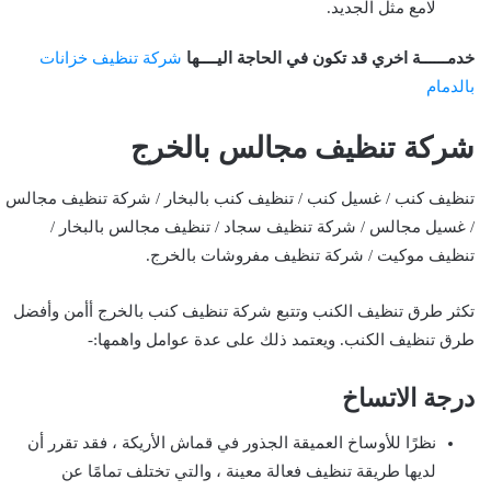
لامع مثل الجديد.
خدمــــــة اخري قد تكون في الحاجة اليــــها
شركة تنظيف خزانات
بالدمام
شركة تنظيف مجالس بالخرج
تنظيف كنب / غسيل كنب / تنظيف كنب بالبخار / شركة تنظيف مجالس
/ غسيل مجالس / شركة تنظيف سجاد / تنظيف مجالس بالبخار /
تنظيف موكيت / شركة تنظيف مفروشات بالخرج.
تكثر طرق تنظيف الكنب وتتبع شركة تنظيف كنب بالخرج أأمن وأفضل
طرق تنظيف الكنب. ويعتمد ذلك على عدة عوامل واهمها:-
درجة الاتساخ
نظرًا للأوساخ العميقة الجذور في قماش الأريكة ، فقد تقرر أن
لديها طريقة تنظيف فعالة معينة ، والتي تختلف تمامًا عن