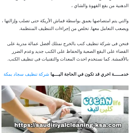
الدهنية من بقع القهوة والشاي ،
والتي يتم امتصاصها بعمق بواسطة قماش الأريكة حتى تصلب وإزالتها ،
ويصعب التعامل معها. تخلص من إجراءات التنظيف المنتظمة.
فنحن فى شركة تنظيف كنب بالخرج نمتلك أفضل عمالة مدربة على
القضاء على البقع الصعبة والحفاظ على الكنب جديد وعدم الضرر
بالأقمشة. كما نستخدم احدث المعدات والتقنيات فى تنظيف الكنب.
خدمــــــة اخري قد تكون في الحاجة اليــــها
شركة تنظيف سجاد بمكة