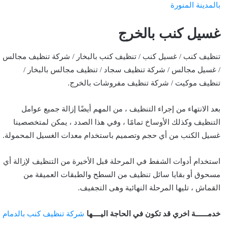
بالمدينة المنورة
غسيل كنب بالخرج
تنظيف كنب / غسيل كنب / تنظيف كنب بالبخار / شركة تنظيف مجالس
/ غسيل مجالس / شركة تنظيف سجاد / تنظيف مجالس بالبخار /
تنظيف موكيت / شركة تنظيف مفروشات بالخرج.
بعد الانتهاء من إجراء التنظيف ، من المهم أيضًا إزالة جميع عوامل
التنظيف وكذلك الأوساخ تمامًا ، وفي هذا الصدد ، يمكن لمتخصصينا
غسيل الكنب من أي حجم وتصميم باستخدام معدات الغسيل المحمولة.
استخدام أدوات الشفط في المرحلة قبل الأخيرة من التنظيف لإزالة أي
مسحوق أو بقايا سائل تنظيف من السطح والطبقات العميقة من
القماش ، تليها المرحلة النهائية وهى التجفيف.
خدمــــــة اخري قد تكون في الحاجة اليــــها
شركة تنظيف كنب بالدمام