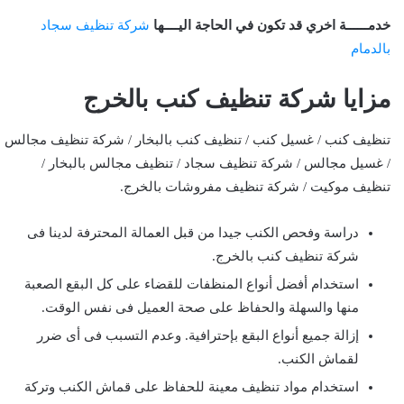
خدمــــــة اخري قد تكون في الحاجة اليــــها
شركة تنظيف سجاد
بالدمام
مزايا شركة تنظيف كنب بالخرج
تنظيف كنب / غسيل كنب / تنظيف كنب بالبخار / شركة تنظيف مجالس
/ غسيل مجالس / شركة تنظيف سجاد / تنظيف مجالس بالبخار /
تنظيف موكيت / شركة تنظيف مفروشات بالخرج.
دراسة وفحص الكنب جيدا من قبل العمالة المحترفة لدينا فى
شركة تنظيف كنب بالخرج.
استخدام أفضل أنواع المنظفات للقضاء على كل البقع الصعبة
منها والسهلة والحفاظ على صحة العميل فى نفس الوقت.
إزالة جميع أنواع البقع بإحترافية. وعدم التسبب فى أى ضرر
لقماش الكنب.
استخدام مواد تنظيف معينة للحفاظ على قماش الكنب وتركة