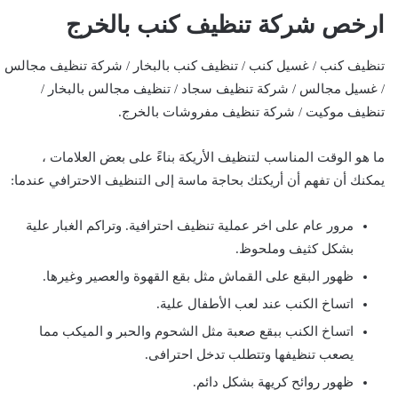
ارخص شركة تنظيف كنب بالخرج
تنظيف كنب / غسيل كنب / تنظيف كنب بالبخار / شركة تنظيف مجالس
/ غسيل مجالس / شركة تنظيف سجاد / تنظيف مجالس بالبخار /
تنظيف موكيت / شركة تنظيف مفروشات بالخرج.
ما هو الوقت المناسب لتنظيف الأريكة بناءً على بعض العلامات ،
يمكنك أن تفهم أن أريكتك بحاجة ماسة إلى التنظيف الاحترافي عندما:
مرور عام على اخر عملية تنظيف احترافية. وتراكم الغبار علية
بشكل كثيف وملحوظ.
ظهور البقع على القماش مثل بقع القهوة والعصير وغيرها.
اتساخ الكنب عند لعب الأطفال علية.
اتساخ الكنب ببقع صعبة مثل الشحوم والحبر و الميكب مما
يصعب تنظيفها وتتطلب تدخل احترافى.
ظهور روائح كريهة بشكل دائم.