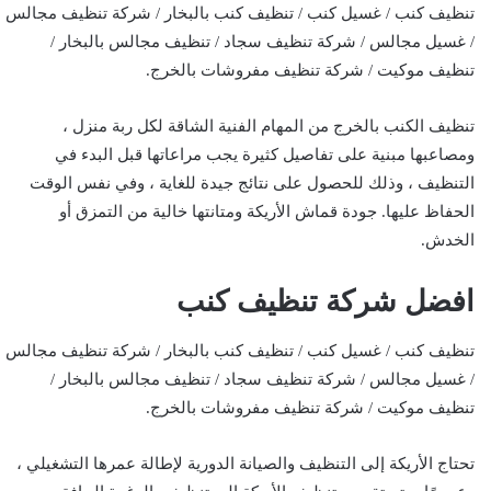
تنظيف كنب / غسيل كنب / تنظيف كنب بالبخار / شركة تنظيف مجالس
/ غسيل مجالس / شركة تنظيف سجاد / تنظيف مجالس بالبخار /
تنظيف موكيت / شركة تنظيف مفروشات بالخرج.
تنظيف الكنب بالخرج من المهام الفنية الشاقة لكل ربة منزل ،
ومصاعبها مبنية على تفاصيل كثيرة يجب مراعاتها قبل البدء في
التنظيف ، وذلك للحصول على نتائج جيدة للغاية ، وفي نفس الوقت
الحفاظ عليها. جودة قماش الأريكة ومتانتها خالية من التمزق أو
الخدش.
افضل شركة تنظيف كنب
تنظيف كنب / غسيل كنب / تنظيف كنب بالبخار / شركة تنظيف مجالس
/ غسيل مجالس / شركة تنظيف سجاد / تنظيف مجالس بالبخار /
تنظيف موكيت / شركة تنظيف مفروشات بالخرج.
تحتاج الأريكة إلى التنظيف والصيانة الدورية لإطالة عمرها التشغيلي ،