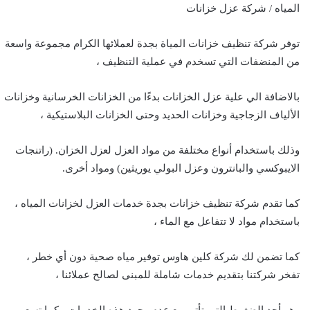
المياه / شركة عزل خزانات
توفر شركة تنظيف خزانات المياة بجدة لعملائها الكرام مجموعة واسعة
من المنضفات التي تسخدم في عملية التنظيف ،
بالاضافة الي علية عزل الخزانات بدءًا من الخزانات الخرسانية وخزانات
الألياف الزجاجية وخزانات الحديد وحتى الخزانات البلاستيكية ،
وذلك باستخدام أنواع مختلفة من مواد العزل لعزل الخزان. (راتنجات
الايبوكسي والبانترون وعزل البولي يوريثين) ومواد أخرى.
كما تقدم شركة تنظيف خزانات بجدة خدمات العزل لخزانات المياه ،
باستخدام مواد لا تتفاعل مع الماء ،
كما تضمن لك شركة كلين هاوس توفير مياه صحية دون أي خطر ،
تفخر شركتنا بتقديم خدمات شاملة للمبنى لصالح عملائنا ،