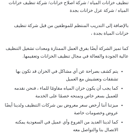
تنظيف خزانات المياه / شركة اصلاح خزانات/ شركة تنظيف خزانات
المياه / شركة عزل خزانات بجدة
بالإضافة إلى التدريب المنتظم للموظفين من قبل شركة تنظيف
خزانات المياة بجدة ،
كما تميز الشركة أيضًا بفرق العمل الممتازة ومعدات تشغيل التنظيف
عالية الجودة والفعالة في مجال تنظيف الخزانات وتعقيمها.
يتم كشف بصراحة عن أي مشاكل في الخزان قد تكون بها
تشققات وتعشيش مع العميل
كما يجب أن يكون خزان المياه مقاومًا للماء ، فنحن نقدمه
للعميل بسعر خاص ونمنحه خصمًا على الخدمة
ميزتنا أننا أرخص سعر معروض بين شركات التنظيف ولدينا أيضًا
عروض وخصومات خاصة
كما لدينا العديد من الفروع وأي عميل في السعودية يمكنه
الاتصال بنا والتواصل معه