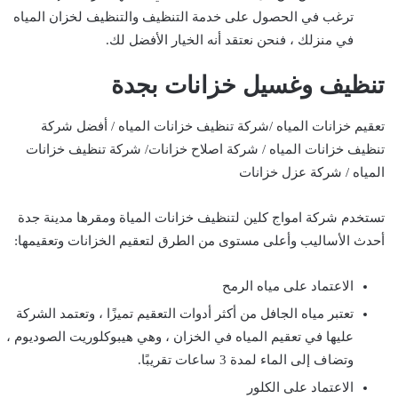
ترغب في الحصول على خدمة التنظيف والتنظيف لخزان المياه
في منزلك ، فنحن نعتقد أنه الخيار الأفضل لك.
تنظيف وغسيل خزانات بجدة
تعقيم خزانات المياه /شركة تنظيف خزانات المياه / أفضل شركة
تنظيف خزانات المياه / شركة اصلاح خزانات/ شركة تنظيف خزانات
المياه / شركة عزل خزانات
تستخدم شركة امواج كلين لتنظيف خزانات المياة ومقرها مدينة جدة
أحدث الأساليب وأعلى مستوى من الطرق لتعقيم الخزانات وتعقيمها:
الاعتماد على مياه الرمح
تعتبر مياه الجافل من أكثر أدوات التعقيم تميزًا ، وتعتمد الشركة
عليها في تعقيم المياه في الخزان ، وهي هيبوكلوريت الصوديوم ،
وتضاف إلى الماء لمدة 3 ساعات تقريبًا.
الاعتماد على الكلور