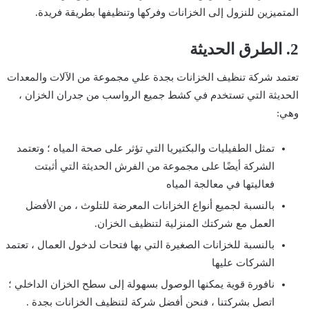
المتميزين للنزول إلى الخزانات وفركها وتنظيفها بطريقة فريدة.
2. الطرق الحديثة
تعتمد شركة تنظيف الخزانات بجدة علي مجموعة من الآلات والمعدات
الحديثة التي تستخدم في كشط جميع الرواسب من جدران الخزان ،
وهي:
تمثل الطفيليات والبكتيريا التي تؤثر على صحة المياه ؛ وتعتمد
الشركة أيضًا على مجموعة من الفرش الحديثة التي أثبتت
فعاليتها في معالجة المياه
بالنسبة لجميع أنواع الخزانات المعرضة للتلوث ، من الأفضل
العمل مع شركتك المنزلية لتنظيف الخزان.
بالنسبة للخزانات الصغيرة التي بها فتحات لدخول العمال ، تعتمد
الشركات عليها
نافورة قوية يمكنها الوصول بسهولة إلى سطح الخزان الداخلي ؛
اتصل بشركتنا ، فنحن أفضل شركة لتنظيف الخزانات بجدة .