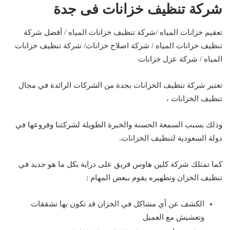
شركة تنظيف خزانات فى جدة
تعقيم خزانات المياه /شركة تنظيف خزانات المياه / أفضل شركة
تنظيف خزانات المياه / شركة اصلاح خزانات/ شركة تنظيف خزانات
المياه / شركة عزل خزانات
تعتبر شركة تنظيف الخزانات بجدة من الشركات الرائدة في مجال
تنظيف الخزانات ،
وذلك بسبب السمعة الحسنة والخبرة الطويلة لشركتنا وفروعها في
دولة السعودية لتنظيف الخزانات.
كما تمتلك شركة كلين هاوس فريق على دراية بكل ما هو جديد في
تنظيف الخزان وتطهيره يقوم ببعض المهام :
الكشف عن أي مشاكل في الخزان قد تكون بها تشققات
وتعشيش مع العميل