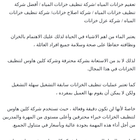
تعقيم خزانات المياه /شركة تنظيف خزانات المياه / أفضل شركة
تنظيف خزانات المياه / شركة اصلاح خزانات/ شركة تنظيف خزانات
المياه / شركة عزل خزانات
يعتبر الماء من اهم الاشياء في الحياة لذلك عليك الاهتمام بالخزان
ونظافته حفاظا على صحة وسلامة جميع افراد العائلة ،
لذلك لا بد من الاستعانة بشركة محترفة وشركة كلين هاوس لتنظيف
الخزانات في هذا المجال.
كما تعتبر عمليات تنظيف الخزانات سابقة التشغيل سهلة التشغيل
ولكن لا يمكن أن يقوم بها العميل بمفرده ،
خاصةً لأنها لن تكون دقيقة وفعالة ، حيث تستخدم شركة كلين هاوس
لتنظيف الخزانات خبراء محترفين وأعلى مستوى من المهرة والمدربين
من أجل أداء هذه المهمة بجودة عالية وبأسعار في متناول الجميع.