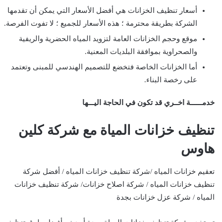
أسعار تنظيف الخزانات هي أفضل الأسعار التي يمكن أن تقدمها
الشركة بطريقة محترمة ؛ هذه الأسعار للجميع ؛ لا تفوت الفرصة.
موقع وحجم الخزانات العامة لتزويد المياه الحضرية والريفية
والصحراوية بموافقة البلديات المعنية.
أما الخزانات الخاصة فتخضع للتصميم الهندسي للمبنى وتعتمد
على رخصة البناء.
خدمــــــة اخــري قد تكون في الحاجة اليـــها
تنظيف خزانات المياة مع شركة كلين
هاوس
تعقيم خزانات المياه /شركة تنظيف خزانات المياه / أفضل شركة
تنظيف خزانات المياه / شركة اصلاح خزانات/ شركة تنظيف خزانات
المياه / شركة عزل خزانات بجدة