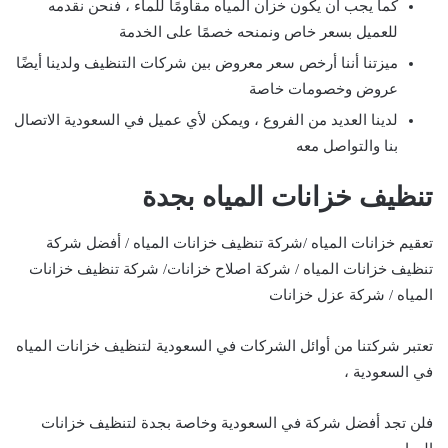
كما يجب أن يكون خزان المياه مقاومًا للماء ، فنحن نقدمه
للعميل بسعر خاص ونمنحه خصمًا على الخدمة
ميزتنا أننا أرخص سعر معروض بين شركات التنظيف ولدينا أيضًا
عروض وخصومات خاصة
لدينا العديد من الفروع ، ويمكن لأي عميل في السعودية الاتصال
بنا والتواصل معه
تنظيف خزانات المياه بجدة
تعقيم خزانات المياه /شركة تنظيف خزانات المياه / أفضل شركة
تنظيف خزانات المياه / شركة اصلاح خزانات/ شركة تنظيف خزانات
المياه / شركة عزل خزانات
تعتبر شركتنا من أوائل الشركات في السعودية لتنظيف خزانات المياه
في السعودية ،
فلن تجد أفضل شركة في السعودية وخاصة بجدة لتنظيف خزانات