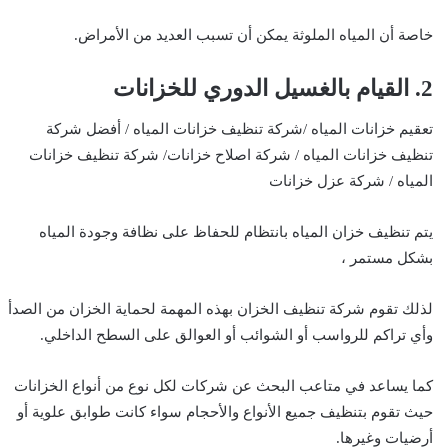
خاصة أن المياه الملوثة يمكن أن تسبب العديد من الأمراض.
2. القيام بالغسيل الدوري للخزانات
تعقيم خزانات المياه /شركة تنظيف خزانات المياه / أفضل شركة
تنظيف خزانات المياه / شركة اصلاح خزانات/ شركة تنظيف خزانات
المياه / شركة عزل خزانات
يتم تنظيف خزان المياه بانتظام للحفاظ على نظافة وجودة المياه
بشكل مستمر ،
لذلك تقوم شركة تنظيف الخزان بهذه المهمة لحماية الخزان من الصدأ
وأي تراكم للرواسب أو الشوائب أو العوالق على السطح الداخلي.
كما يساعد في متاعب البحث عن شركات لكل نوع من أنواع الخزانات
حيث تقوم بتنظيف جميع الأنواع والأحجام سواء كانت طوابق علوية أو
أرضيات وغيرها.