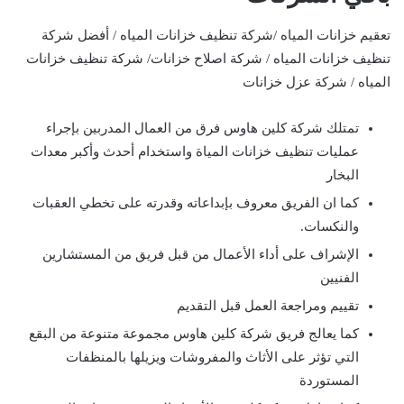
تعقيم خزانات المياه /شركة تنظيف خزانات المياه / أفضل شركة
تنظيف خزانات المياه / شركة اصلاح خزانات/ شركة تنظيف خزانات
المياه / شركة عزل خزانات
تمتلك شركة كلين هاوس فرق من العمال المدربين بإجراء
عمليات تنظيف خزانات المياة واستخدام أحدث وأكبر معدات
البخار
كما ان الفريق معروف بإبداعاته وقدرته على تخطي العقبات
والنكسات.
الإشراف على أداء الأعمال من قبل فريق من المستشارين
الفنيين
تقييم ومراجعة العمل قبل التقديم
كما يعالج فريق شركة كلين هاوس مجموعة متنوعة من البقع
التي تؤثر على الأثاث والمفروشات ويزيلها بالمنظفات
المستوردة