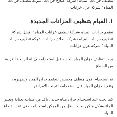
تنظيف خزانات المياه / شركة اصلاح خزانات/ شركة تنظيف خزانات
المياه / شركة عزل خزانات
1. القيام بتنظيف الخزانات الجديدة
تعقيم خزانات المياه /شركة تنظيف خزانات المياه / أفضل شركة
تنظيف خزانات المياه / شركة اصلاح خزانات/ شركة تنظيف خزانات
المياه / شركة عزل خزانات
يجب تنظيف خزان المياه الجديد قبل استخدامه لإزالة الرائحة الغريبة
من السطح ،
ثم استخدام أقوى منظف مخصص لتعقيم خزان المياه وتطهيره ،
وتنقية خزان المياه قبل استخدامه لتجنب الأمراض.
كما يجب عند استخدام خزان مياه جديد ، تأكد من صيانته بعناية وتغيير
الماء بشكل متكرر بحيث يظل من الممكن استخدامه حتى عند انقطاع
المياه ،