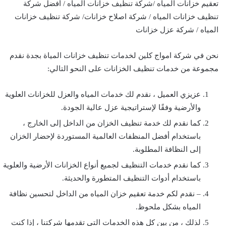
تعقيم خزانات المياه /شركة تنظيف خزانات المياه / أفضل شركة
تنظيف خزانات المياه / شركة اصلاح خزانات/ شركة تنظيف خزانات
المياه / شركة عزل خزانات
نحن في شركة امواج كلين لخدمات تنظيف خزانات المياة بجدة نقدم
مجموعة من خدمات تنظيف الخزانات على النحو التالي:
عزيزي العميل ، نقدم لك خدمات المياه والعزل للخزانات العلوية
والأرضية وفقًا لإستراتيجية عزل عالية الجودة.
كما نقدم لك خدمة تنظيف الخزان من الداخل إلى الخارج ،
باستخدام أفضل المنظفات العالمية المستوردة لإحضار الخزان
إلى النظافة المطلوبة.
كما نقدم خدمات التنظيف لجميع أنواع الخزانات الأرضية والعلوية
باستخدام أدوات التنظيف المتطورة والحديثة.
– نقدم لكم خدمة تعقيم خزان المياه من الداخل لتحسين نظافة
المياه بشكل ملحوظ.
لذلك ، من بين كل هذه الخدمات التي تقدمها شركتنا ، إذا كنت