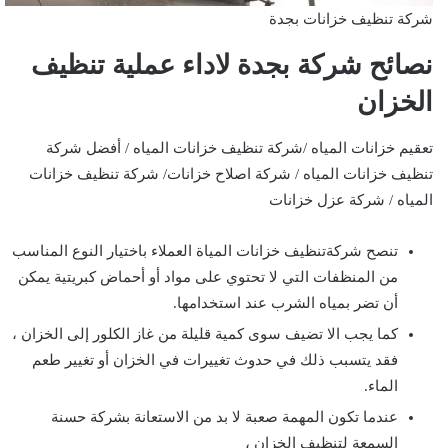
شركة تنظيف خزانات بجدة
نصائح شركة بجدة لاداء عملية تنظيف
الخزان
تعقيم خزانات المياه /شركة تنظيف خزانات المياه / أفضل شركة
تنظيف خزانات المياه / شركة اصلاح خزانات/ شركة تنظيف خزانات
المياه / شركة عزل خزانات
تنصح شركةتنظيف خزانات المياة العملاء باختيار النوع المناسب
من المنظفات التي لا تحتوي على مواد أو أحماض كبريتية يمكن
أن تضر بمياه الشرب عند استخدامها.
كما يجب الا تضيف سوى كمية قليلة من غاز الكلور إلى الخزان ،
فقد يتسبب ذلك في حدوث تغييرات في الخزان أو تغيير طعم
الماء.
عندما تكون المهمة صعبة لا بد من الاستعانة بشركة حسنة
السمعة لتنظيف الخزان ،