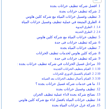
افضل شركة تنظيف خزانات بجدة
شركة تنظيف خزانات بجدة
تنظيف وغسيل خزانات المياة مع شركة كلين هاوس
الطرق المتبعة في عملية تنظيف وغسيل خزانات المياة
1. الطرق اليدوية
2. الطرق الحديثة
تنظيف خزانات المياة مع شركة كلين هاوس
شركة تنظيف خزانات فى جدة
تنظيف خزانات المياه بجدة
شركة كلين هاوس لخدمات تنظيف الخزانات
شركة تنظيف خزانات فى جدة
مراحل غسيل الخزانات في شركة تنظيف خزانات بجدة :
1. القيام بتنظيف الخزانات الجديدة
2. القيام بالغسيل الدوري للخزانات
3. القيام بأعمال تنظيف الخزانات بعد الصيانة
ما هي خدمات شركة غسيل خزانات بجدة ؟
تنظيف وغسيل خزانات بجدة
نصائح شركة بجدة لاداء عملية تنظيف الخزان
تنظيف خزانات المياة بافضل اداء مع شركة كلين هاوس
شركة عزل خزانات المياة بجدة