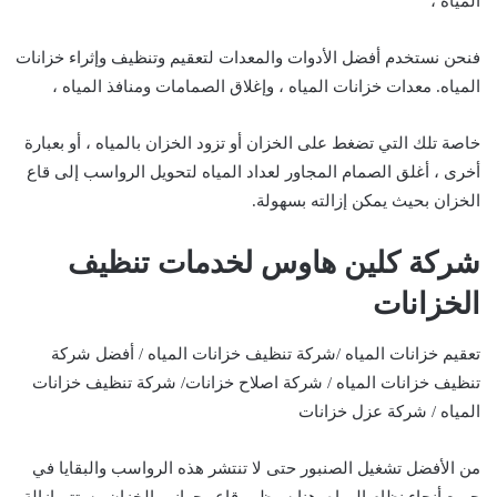
المياه ،
فنحن نستخدم أفضل الأدوات والمعدات لتعقيم وتنظيف وإثراء خزانات
المياه. معدات خزانات المياه ، وإغلاق الصمامات ومنافذ المياه ،
خاصة تلك التي تضغط على الخزان أو تزود الخزان بالمياه ، أو بعبارة
أخرى ، أغلق الصمام المجاور لعداد المياه لتحويل الرواسب إلى قاع
الخزان بحيث يمكن إزالته بسهولة.
شركة كلين هاوس لخدمات تنظيف
الخزانات
تعقيم خزانات المياه /شركة تنظيف خزانات المياه / أفضل شركة
تنظيف خزانات المياه / شركة اصلاح خزانات/ شركة تنظيف خزانات
المياه / شركة عزل خزانات
من الأفضل تشغيل الصنبور حتى لا تنتشر هذه الرواسب والبقايا في