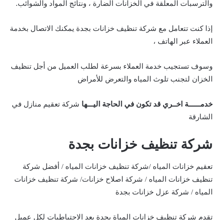
والترسبات المعلقة في الخزانات الضارة ، ونتائج المواد والشوائب.
إذا كنت تتعامل مع شركة تنظيف خزانات بجدة يمكنك الاتصال بخدمة
العملاء عبر الهاتف ،
وسوف تستجيب خدمة العملاء بسرعة لطلب العميل من أجل تنظيف
الخزان لتجنب تلوث المياه والتعرض للأمراض
خدمــــــة اخــري قد تكون في الحاجة اليـــها
شركة تعقيم منازل في
الشارقة
شركة تنظيف خزانات بجدة
تعقيم خزانات المياه /شركة تنظيف خزانات المياه / أفضل شركة
تنظيف خزانات المياه / شركة اصلاح خزانات/ شركة تنظيف خزانات
المياه / شركة عزل خزانات بجدة
تقدم شركة تنظيف خزانات المياة بجدة بعد الاحتياطيات لكل عميل