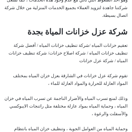
وهو أحد الضغوط التي تأتي مع عدم وجود هذه الخدمات ، كما تسعى
شركتنا جاهدة لتزويد العملاء بجميع الخدمات المنزلية من خلال شركة
اتصال بسيطة.
شركة عزل خزانات المياة بجدة
تعقيم خزانات المياه /شركة تنظيف خزانات المياه / أفضل شركة
تنظيف خزانات المياه / شركة اصلاح خزانات/ شركة تنظيف خزانات
المياه / شركة عزل خزانات
تقوم شركة عزل خزانات في الشارقة بعزل خزان المياه بمختلف
المواد العازلة للحرارة والمواد العازلة للماء ،
وذلك لمنع تسرب المياه والأضرار الناجمة عن تسرب المياه في خزان
المياه ، وحماية المياه بمواد عازلة مختلفة مثل راتنجات الايبوكسي
والأسفلت والرغوة ،
وحماية المياه من العوامل الجوية ، وتنظيف خزان المياه بانتظام