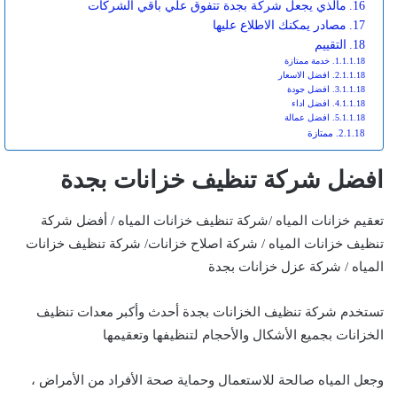
مالذي يجعل شركة بجدة تتفوق علي باقي الشركات
مصادر يمكنك الاطلاع عليها
التقييم
خدمة ممتازة
افضل الاسعار
افضل جودة
افضل اداء
افضل عمالة
ممتازة
افضل شركة تنظيف خزانات بجدة
تعقيم خزانات المياه /شركة تنظيف خزانات المياه / أفضل شركة
تنظيف خزانات المياه / شركة اصلاح خزانات/ شركة تنظيف خزانات
المياه / شركة عزل خزانات بجدة
تستخدم شركة تنظيف الخزانات بجدة أحدث وأكبر معدات تنظيف
الخزانات بجميع الأشكال والأحجام لتنظيفها وتعقيمها
وجعل المياه صالحة للاستعمال وحماية صحة الأفراد من الأمراض ،