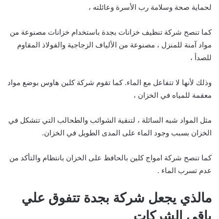
لحماية صحة وسلامة رب الأسرة وعائلته ،
كما تنصح شركة تنظيف خزانات بجدة باستخدام خزانات مصنوعة من
مواد آمنة للمنزل ، مصنوعة من الألياف الزجاجية والفولاذ المقاوم
للصدأ ،
وذلك لأنها لا تتفاعل مع الماء. كما تقوم شركة كلين هاوس بوضع مواد
معقمة للمياه في الخزان ،
مثل المواد شبه السائلة ، لتنقية الشوائب والطحالب التي تتشكل في
الخزان بسبب وجود الماء على المدى الطويل في الخزان.
كما تنصح شركة امواج كلين بالحافظ على الخزان بانتظام والتأكد من
عدم تسرب الماء .
مالذي يجعل شركة بجدة تتفوق علي
باقي الشركات