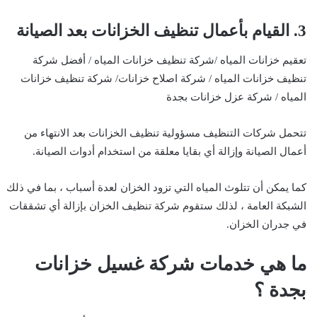
3. القيام بأعمال تنظيف الخزانات بعد الصيانة
تعقيم خزانات المياه /شركة تنظيف خزانات المياه / أفضل شركة
تنظيف خزانات المياه / شركة اصلاح خزانات/ شركة تنظيف خزانات
المياه / شركة عزل خزانات بجدة
تتحمل شركات التنظيف مسؤولية تنظيف الخزانات بعد الانتهاء من
أعمال الصيانة وإزالة أي بقايا معلقة من استخدام أدوات الصيانة.
كما يمكن أن تتلوث المياه التي تزود الخزان لعدة أسباب ، بما في ذلك
الشبكة العامة ، لذلك ستقوم شركة تنظيف الخزان بإزالة أي تشققات
في جدران الخزان.
ما هي خدمات شركة غسيل خزانات
بجدة ؟