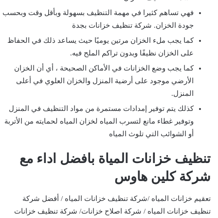
فهي تساهم كثيرا في مهمة التنظيف بسهولة وبأقل وقت وبحسب
جودة الخزان. شركة تنظيف خزانات بجدة
كما يجب ملء الخزان مرتين يوميًا حيث يساعد ذلك في الحفاظ
على الخزان نظيفًا وبدون تراكم الملح فيه.
كما يجب وضع الخزانات في الأماكن الصحيحة ، أي أن الخزان
الأرضي موجود على أرضية المنزل والخزان العلوي في أعلى
المنزل.
كذلك يتم توفير إمدادات مستمرة من مواد التنظيف في المنزل
وتوفير غطاء مانع لتسرب المياه لخزان المياه لحمايته من الأتربة
أو الشوائب التي تلوث المياه
تنظيف خزانات المياة بافضل اداء مع
شركة كلين هاوس
تعقيم خزانات المياه /شركة تنظيف خزانات المياه / أفضل شركة
تنظيف خزانات المياه / شركة اصلاح خزانات/ شركة تنظيف خزانات