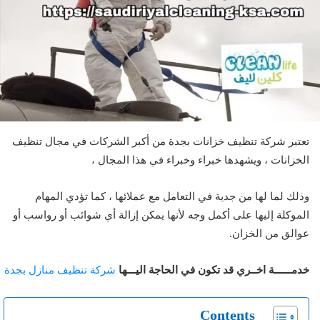
تعتبر شركة تنظيف خزانات بجدة من أكبر الشركات في مجال تنظيف
الخزانات ، ويشهدها خبراء وخبراء في هذا المجال ،
وذلك لما لها من جدية في التعامل مع عملائها ، كما تؤدي المهام
الموكلة إليها على أكمل وجه لأنها يمكن إزالة أي شوائب أو رواسب أو
عوالق من الخزان.
خدمــــــة اخــري قد تكون في الحاجة اليـــها
شركة تنظيف منازل بجدة
Contents