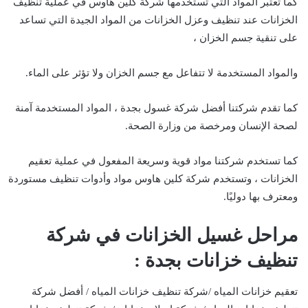
كما تعتبر المواد التي تستخدمها شركة كلين هاوس في عملية تنظيف
الخزانات عند تنظيف وعزل الخزانات من المواد الجيدة التي تساعد
على تنقية جسم الخزان ،
والمواد المستخدمة لا تتفاعل مع جسم الخزان ولا تؤثر على الماء.
كما تقدم شركتنا أفضل شركة غسول بجدة ، المواد المستخدمة آمنة
لصحة الإنسان ومرخصة من وزارة الصحة.
كما تستخدم شركتنا مواد قوية وسريعة المفعول في عملية تعقيم
الخزانات ، وتستخدم شركة كلين هاوس مواد وأدوات تنظيف مستوردة
ومعترف بها دوليًا.
مراحل غسيل الخزانات في شركة
تنظيف خزانات بجدة :
تعقيم خزانات المياه /شركة تنظيف خزانات المياه / أفضل شركة