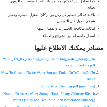
كما تتعامل شركة كلين مع الأشياء الثمينة ومقتنيات الدهون
بعناية
بالاضافة الي تعطير كل ركن من أركان المنزل بمبخرة وعطر
شرقي أصيل قبل التوصيل
إمكانية مكافحة الحشرات والقضاء عليها
اسعار خاصة لجميع الشرائح والعملاء
مصادر يمكنك الاطلاع عليها
WHO_TN_03_Cleaning_and_disinfecting_water_storage_tan
ks_and_tankers.pdf
How To Clean a Plastic Water Storage Tank | GoToTanksGo To
Tanks
home_tank_cleaning.pdf (gov.nt.ca)
How to Disinfect Water Storage Tanks Using Chlorine Bleach
– Water Quality and Health Council (waterandhealth.org)