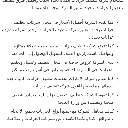
تستخدم شركة تنظيف خزانات المياة بجدة أحدث وأفضل طرق تنظيف
وتعقيم الخزانات ، حيث تتميز الشركة بدقة أداء عملها.
كما تقدم الشركة أفضل الأسعار في مجال شركات تنظيف
خزانات بجدة . تعتبر شركة تنظيف الخزانات أرخص شركة تنظيف
خزانات بجدة .
كما تتمتع شركة تنظيف خزانات بجدة بخدمة عملاء ممتازة
وتتواصل باستمرار مع العملاء لتسهيل الوصول إلى الخدمة.
لدى الشركة عروض خاصة في مجال تنظيف وغسيل وتعقيم
الخزانات في الشارقة لذا قم بشرائها في أسرع وقت ممكن.
كما تضمن شركة الامارات لخدمات تنظيف خزانات المياة جدة
خدماتها مما يجعلها أقوى شركة تنظيف خزانات .
كما تقوم الشركة بتنظيف وتعقيم خزان المياه بمادة تنظيف
صحية ومعتمدة من وزارة الصحة.
كذلك تتعامل الشركة مع جميع أنواع الخزانات بجميع الأحجام
والمواقع ، كما يمكنها الكشف عن تسربات الخزانات وإصلاحها.