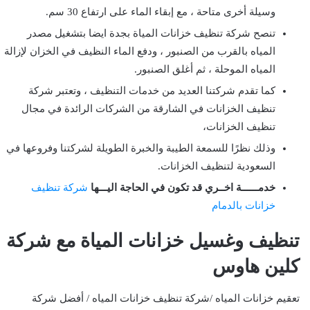
وسيلة أخرى متاحة ، مع إبقاء الماء على ارتفاع 30 سم.
تنصح شركة تنظيف خزانات المياة بجدة ايضا بتشغيل مصدر
المياه بالقرب من الصنبور ، ودفع الماء النظيف في الخزان لإزالة
المياه الموحلة ، ثم أغلق الصنبور.
كما تقدم شركتنا العديد من خدمات التنظيف ، وتعتبر شركة
تنظيف الخزانات في الشارقة من الشركات الرائدة في مجال
تنظيف الخزانات،
وذلك نظرًا للسمعة الطيبة والخبرة الطويلة لشركتنا وفروعها في
السعودية لتنظيف الخزانات.
خدمــــــة اخــري قد تكون في الحاجة اليـــها
شركة تنظيف
خزانات بالدمام
تنظيف وغسيل خزانات المياة مع شركة
كلين هاوس
تعقيم خزانات المياه /شركة تنظيف خزانات المياه / أفضل شركة