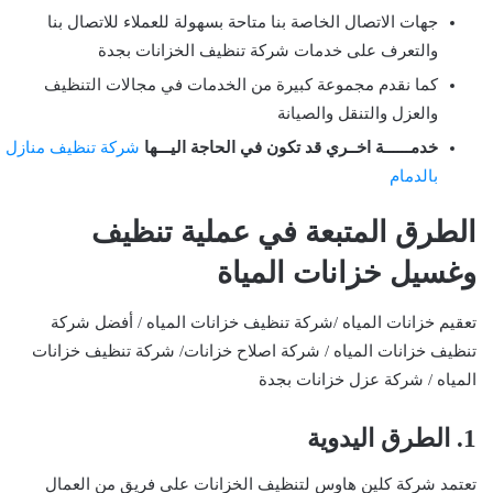
جهات الاتصال الخاصة بنا متاحة بسهولة للعملاء للاتصال بنا
والتعرف على خدمات شركة تنظيف الخزانات بجدة
كما نقدم مجموعة كبيرة من الخدمات في مجالات التنظيف
والعزل والتنقل والصيانة
خدمــــــة اخــري قد تكون في الحاجة اليـــها
شركة تنظيف منازل
بالدمام
الطرق المتبعة في عملية تنظيف
وغسيل خزانات المياة
تعقيم خزانات المياه /شركة تنظيف خزانات المياه / أفضل شركة
تنظيف خزانات المياه / شركة اصلاح خزانات/ شركة تنظيف خزانات
المياه / شركة عزل خزانات بجدة
1.
الطرق اليدوية
تعتمد شركة كلين هاوس لتنظيف الخزانات على فريق من العمال