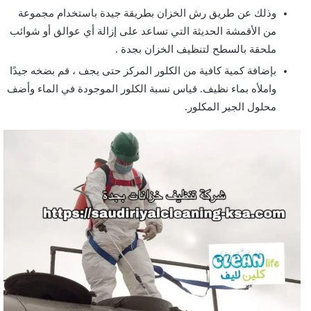
وذلك عن طريق رش الخزان بطريقة جيدة باستخدام مجموعة
من الأقمشة الحديثة التي تساعد على إزالة أي عوالق أو شوائب
ملحقة بالسطح لتنظيف الخزان بجدة .
بإضافة كمية كافية من الكلور المركز حتى يجف ، قم بضخه جيدًا
واملأه بماء نظيف. قياس نسبة الكلور الموجودة في الماء وأضف
محلول الجير المكلور.