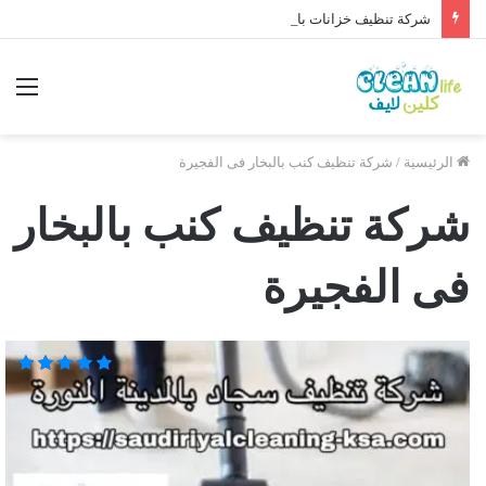
شركة تنظيف خزانات بالقصيم 0564315965 خصم 40%
الرئيسية
/
شركة تنظيف كنب بالبخار فى الفجيرة
شركة تنظيف كنب بالبخار
فى الفجيرة