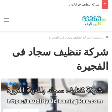
شركة تنظيف خزانات بالقصيم 0564315965 خصم 40%
الرئيسية
/
شركة تنظيف سجاد فى الفجيرة
شركة تنظيف سجاد فى
الفجيرة