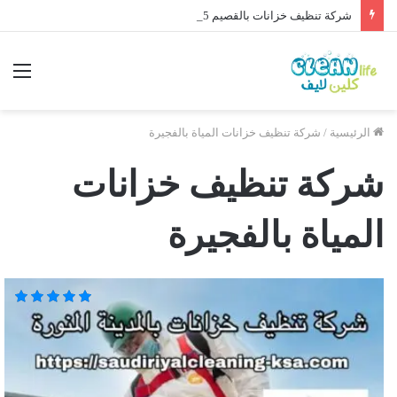
شركة تنظيف خزانات بالقصيم 0564315965 خصم 40%
الرئيسية
/
شركة تنظيف خزانات المياة بالفجيرة
شركة تنظيف خزانات
المياة بالفجيرة