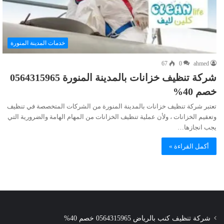
خدمات المدينة المنورة
67
0
ahmed
شركة تنظيف خزانات بالمدينة المنورة 0564315965
خصم 40%
تعتبر شركة تنظيف خزانات بالمدينة المنورة من الشركات المتخصصة في تنظيف
وتعقيم الخزانات ، ولأن عملية تنظيف الخزانات من المهام الهامة والضرورية التي
يجب انجازها…
أكمل القراءة »
شركة تنظيف كنب بالرياض 0564315965 خصم 40%