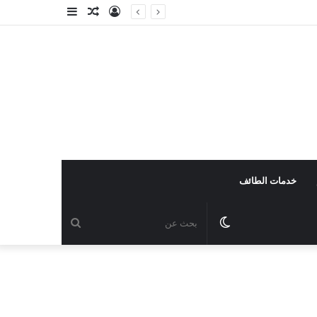
خدمات الطائف