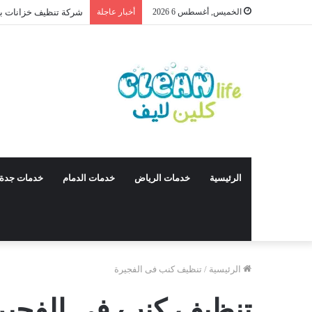
الخميس, أغسطس 6 2026
أخبار عاجلة
شركة تنظيف خزانات بالقصيم 4315965
الرئيسية
خدمات الرياض
خدمات الدمام
خدمات جدة
الرئيسية
/
تنظيف كنب فى الفجيرة
تنظيف كنب فى الفجير