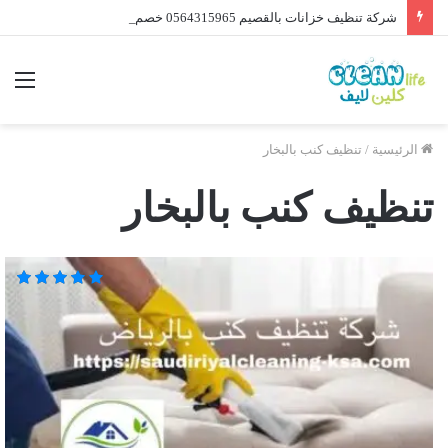
شركة تنظيف خزانات بالقصيم 0564315965 خصم 40%
الرئيسية
/
تنظيف كنب بالبخار
تنظيف كنب بالبخار