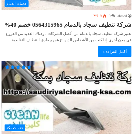
خدمات الدمام
2٬519
0
ahmed
شركة تنظيف سجاد بالدمام 0564315965 خصم 40%
تعتبر شركة تنظيف سجاد بالدمام من أفضل الشركات ، وهناك العديد من الفروع
في مدن أخرى إذا كنت من الأشخاص الذين تزعجهم طرق التنظيف التقليدية…
أكمل القراءة »
خدمات مكة