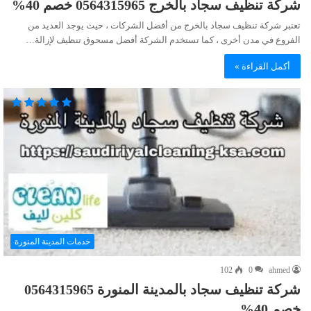
شركة تنظيف سجاد بالخرج 0564315965 خصم 40%
تعتبر شركة تنظيف سجاد بالخرج من أفضل الشركات ، حيث يوجد العديد من
الفروع في مدن أخرى ، كما تستخدم الشركة أفضل مسحوق تنظيف لإزالة…
أكمل القراءة »
خدمات المدينة المنورة
102
0
ahmed
شركة تنظيف سجاد بالمدينة المنورة 0564315965
خصم 40%