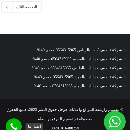
الصفحة التالية
شركة تنظيف كنب بالرياض 0564315965 خصم 40%
شركة تنظيف خزانات بالقصيم 0564315965 خصم 40%
شركة تنظيف خزانات بالطائف 0564315965 خصم 40%
شركة تنظيف خزانات بالخرج 0564315965 خصم 40%
شركة تنظيف خزانات بالدمام 0564315965 خصم 40%
© لتصميم وارشفة المواقع واعلانات جوجل حقوق النشر 2025، جميع الحقوق
محفوظة تم تصميم الموقع بواسطة
اتصل بنا
00201016488259