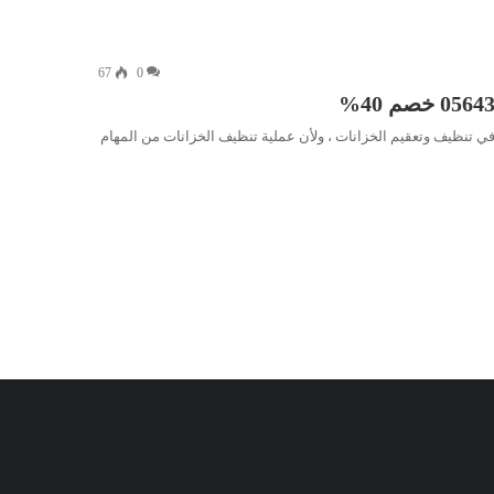
67
0
 تنظيف وتعقيم الخزانات ، ولأن عملية تنظيف الخزانات من المهام