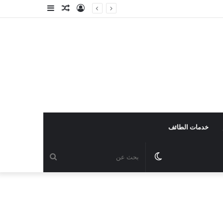
خدمات الطائف