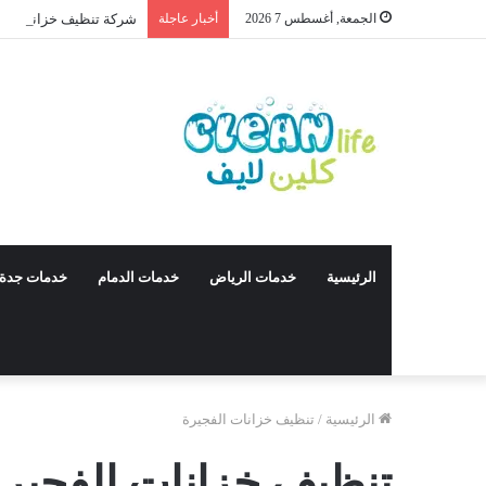
الجمعة, أغسطس 7 2026
أخبار عاجلة
شركة تنظيف خزانات بالقصيم 564315965
الرئيسية
خدمات الرياض
خدمات الدمام
خدمات جدة
الرئيسية
/
تنظيف خزانات الفجيرة
تنظيف خزانات الفجير